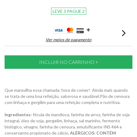
LEVE 3 PAGUE 2
Ver meios de pagamento
Que maravilha essa chamada: hora de comer! Ainda mais quando
se trata de uma boa refeição, saborosa e saudável.Pão de cenoura
com linhaça e gergilim para uma refeição completa e nutritiva.
Ingredientes:
fécula de mandioca, farinha de arroz, farinha de soja
integral, óleo de soja, gergelim, linhaça, sal marinho, fermento
biológico, vinagre, farinha de cenoura, emulsificante INS 464 e
conservante propionato de cálcio
. ALÉRGICOS: CONTÉM