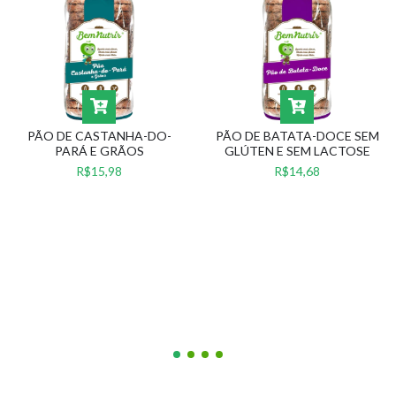
PÃO DE CASTANHA-DO-
PÃO DE BATATA-DOCE SEM
PARÁ E GRÃOS
GLÚTEN E SEM LACTOSE
R$15,98
R$14,68