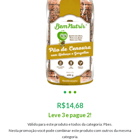
R$14,68
Leve 3 e pague 2!
Válido para este produto e todos da categoria: Pães.
Nesta promoção você pode combinar este produto com outros da mesma
categoria.