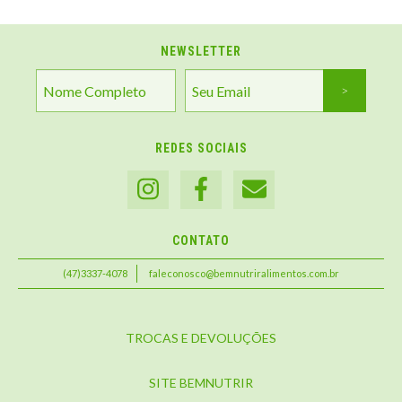
NEWSLETTER
REDES SOCIAIS
CONTATO
(47)3337-4078
faleconosco@bemnutriralimentos.com.br
TROCAS E DEVOLUÇÕES
SITE BEMNUTRIR