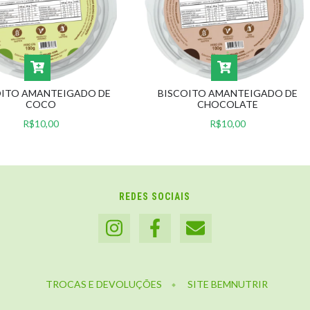
OITO AMANTEIGADO DE
BISCOITO AMANTEIGADO DE
COCO
CHOCOLATE
R$10,00
R$10,00
REDES SOCIAIS
TROCAS E DEVOLUÇÕES
SITE BEMNUTRIR