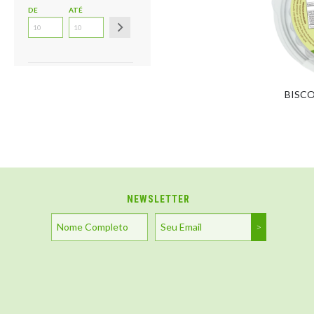
DE
ATÉ
BISC
NEWSLETTER