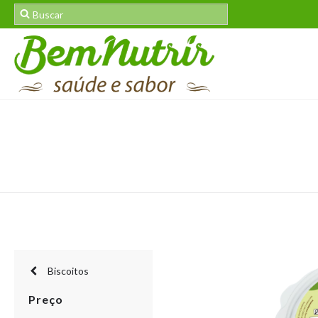
Biscoitos
Preço