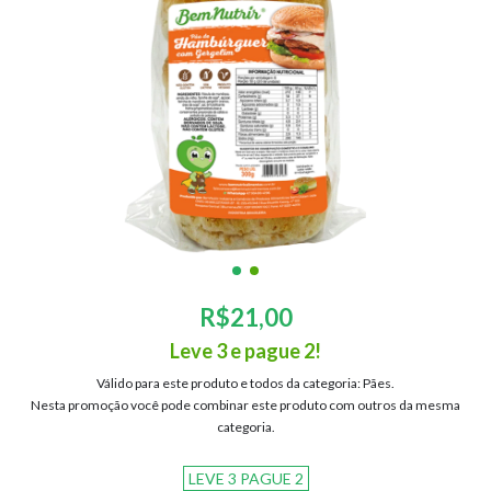
R$21,00
Leve 3 e pague 2!
Válido para este produto e todos da categoria: Pães.
Nesta promoção você pode combinar este produto com outros da mesma
categoria.
LEVE 3 PAGUE 2