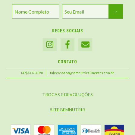
REDES SOCIAIS
CONTATO
(47)3337-4078
faleconosco@bemnutriralimentos.com.br
TROCAS E DEVOLUÇÕES
SITE BEMNUTRIR