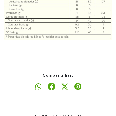
Compartilhar: