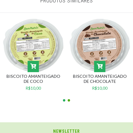
PRODUTOS SIMILARES
BISCOITO AMANTEIGADO
BISCOITO AMANTEIGADO
DE COCO
DE CHOCOLATE
R$10,00
R$10,00
NEWSLETTER